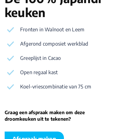
keuken
Fronten in Walnoot en Leem
Afgerond composiet werkblad
Greeplijst in Cacao
Open regaal kast
Koel-vriescombinatie van 75 cm
Graag een afspraak maken om deze
droomkeuken uit te tekenen?
Afspraak maken