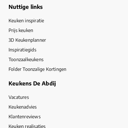
Nuttige links
Keuken inspiratie
Prijs keuken
3D Keukenplanner
Inspiratiegids
Toonzaalkeukens
Folder Toonzalige Kortingen
Keukens De Abdij
Vacatures
Keukenadvies
Klantenreviews
Keuken realisaties