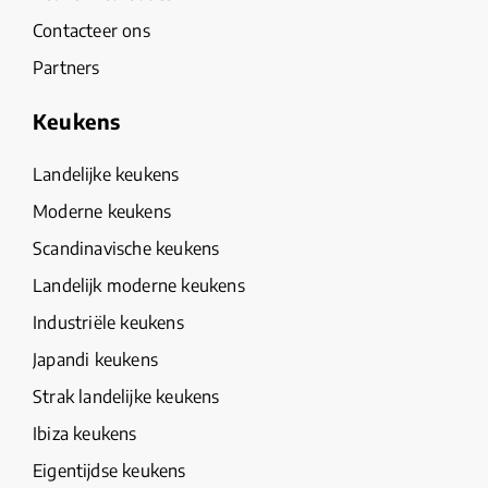
Contacteer ons
Partners
Keukens
Landelijke keukens
Moderne keukens
Scandinavische keukens
Landelijk moderne keukens
Industriële keukens
Japandi keukens
Strak landelijke keukens
Ibiza keukens
Eigentijdse keukens