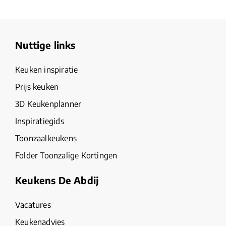
Nuttige links
Keuken inspiratie
Prijs keuken
3D Keukenplanner
Inspiratiegids
Toonzaalkeukens
Folder Toonzalige Kortingen
Keukens De Abdij
Vacatures
Keukenadvies