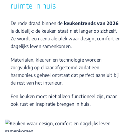
ruimte in huis
De rode draad binnen de
keukentrends van 2026
is duidelijk: de keuken staat niet langer op zichzelf.
Ze wordt een centrale plek waar design, comfort en
dagelijks leven samenkomen.
Materialen, kleuren en technologie worden
zorgvuldig op elkaar afgestemd zodat een
harmonieus geheel ontstaat dat perfect aansluit bij
de rest van het interieur.
Een keuken moet niet alleen functioneel zijn, maar
ook rust en inspiratie brengen in huis.