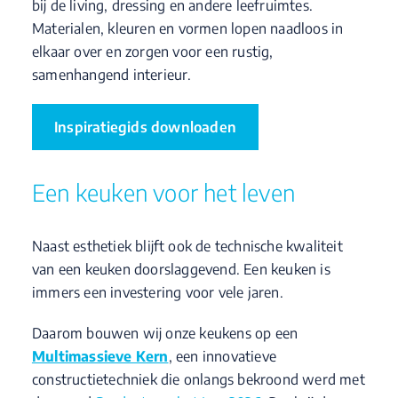
bij de living, dressing en andere leefruimtes.
Materialen, kleuren en vormen lopen naadloos in
elkaar over en zorgen voor een rustig,
samenhangend interieur.
Inspiratiegids downloaden
Een keuken voor het leven
Naast esthetiek blijft ook de technische kwaliteit
van een keuken doorslaggevend. Een keuken is
immers een investering voor vele jaren.
Daarom bouwen wij onze keukens op een
Multimassieve Kern
, een innovatieve
constructietechniek die onlangs bekroond werd met