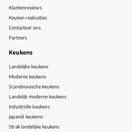
Klantenreviews
Keuken realisaties
Contacteer ons
Partners
Keukens
Landelijke keukens
Moderne keukens
Scandinavische keukens
Landelijk moderne keukens
Industriële keukens
Japandi keukens
Strak landelijke keukens