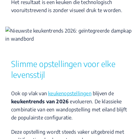
Het resultaat is een keuken die technologisch
vooruitstrevend is zonder visueel druk te worden.
Slimme opstellingen voor elke
levensstijl
Ook op vlak van
keukenopstellingen
blijven de
keukentrends van 2026
evolueren. De klassieke
combinatie van een wandopstelling met eiland blijft
de populairste configuratie.
Deze opstelling wordt steeds vaker uitgebreid met