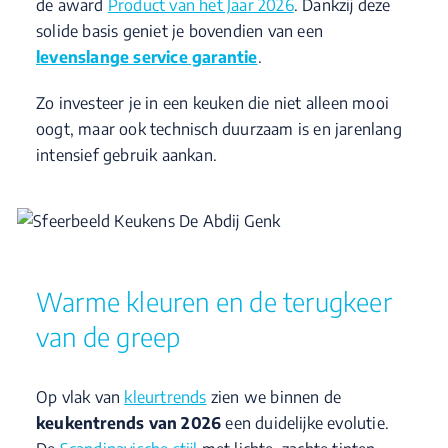
de award
Product van het Jaar 2026
. Dankzij deze
solide basis geniet je bovendien van een
levenslange service garantie
.
Zo investeer je in een keuken die niet alleen mooi
oogt, maar ook technisch duurzaam is en jarenlang
intensief gebruik aankan.
Warme kleuren en de terugkeer
van de greep
Op vlak van
kleurtrends
zien we binnen de
keukentrends van 2026
een duidelijke evolutie.