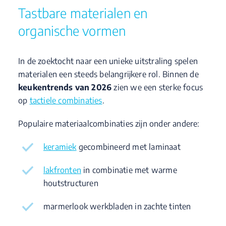
Tastbare materialen en
organische vormen
In de zoektocht naar een unieke uitstraling spelen
materialen een steeds belangrijkere rol. Binnen de
keukentrends van 2026
zien we een sterke focus
op
tactiele combinaties
.
Populaire materiaalcombinaties zijn onder andere:
keramiek
gecombineerd met laminaat
lakfronten
in combinatie met warme
houtstructuren
marmerlook werkbladen in zachte tinten