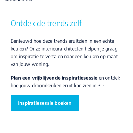
Ontdek de trends zelf
Benieuwd hoe deze trends eruitzien in een echte
keuken? Onze interieurarchitecten helpen je graag
om inspiratie te vertalen naar een keuken op maat
van jouw woning.
Plan een vrijblijvende inspiratiesessie
en ontdek
hoe jouw droomkeuken eruit kan zien in 3D.
Inspiratiesessie boeken