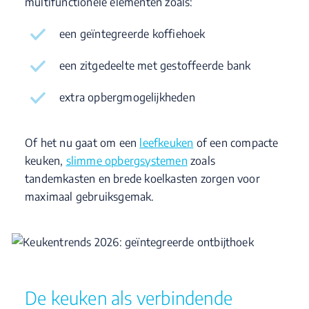
multifunctionele elementen zoals:
een geïntegreerde koffiehoek
een zitgedeelte met gestoffeerde bank
extra opbergmogelijkheden
Of het nu gaat om een
leefkeuken
of een compacte
keuken,
slimme opbergsystemen
zoals
tandemkasten en brede koelkasten zorgen voor
maximaal gebruiksgemak.
De keuken als verbindende