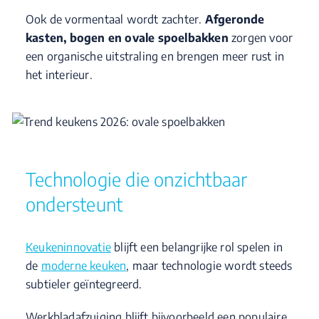
Ook de vormentaal wordt zachter.
Afgeronde
kasten, bogen en ovale spoelbakken
zorgen voor
een organische uitstraling en brengen meer rust in
het interieur.
Technologie die onzichtbaar
ondersteunt
Keukeninnovatie
blijft een belangrijke rol spelen in
de
moderne keuken
, maar technologie wordt steeds
subtieler geïntegreerd.
Werkbladafzuiging blijft bijvoorbeeld een populaire