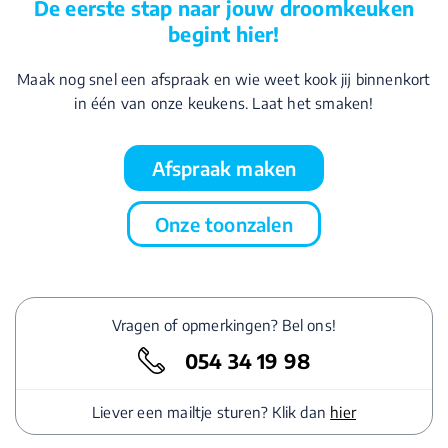
De eerste stap naar jouw droomkeuken
begint hier!
Maak nog snel een afspraak en wie weet kook jij binnenkort
in één van onze keukens. Laat het smaken!
Afspraak maken
Onze toonzalen
Vragen of opmerkingen? Bel ons!
054 34 19 98
Liever een mailtje sturen? Klik dan
hier