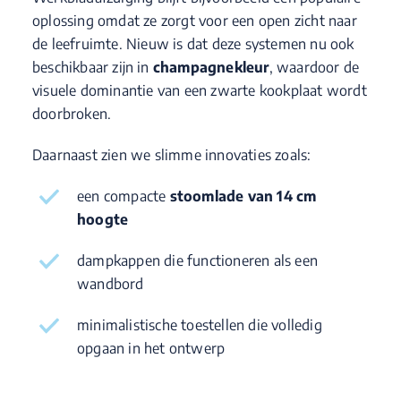
oplossing omdat ze zorgt voor een open zicht naar
de leefruimte. Nieuw is dat deze systemen nu ook
beschikbaar zijn in
champagnekleur
, waardoor de
visuele dominantie van een zwarte kookplaat wordt
doorbroken.
Daarnaast zien we slimme innovaties zoals:
een compacte
stoomlade van 14 cm
hoogte
dampkappen die functioneren als een
wandbord
minimalistische toestellen die volledig
opgaan in het ontwerp