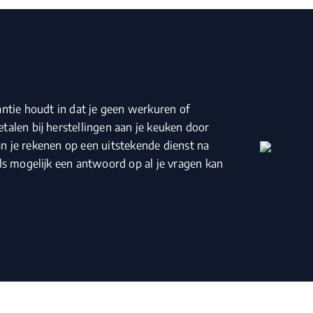
antie houdt in dat je geen werkuren of
talen bij herstellingen aan je keuken door
n je rekenen op een uitstekende dienst na
als mogelijk een antwoord op al je vragen kan