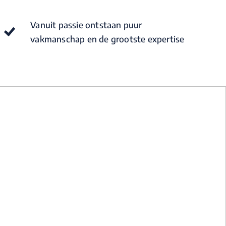
Vanuit passie ontstaan puur
vakmanschap en de grootste expertise