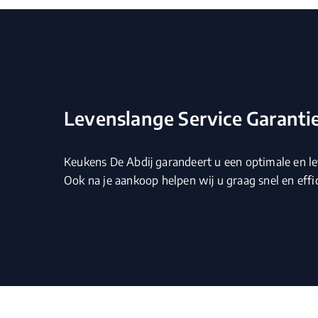
Levenslange Service Garanti
Keukens De Abdij garandeert u een optimale en le
Ook na je aankoop helpen wij u graag snel en effic