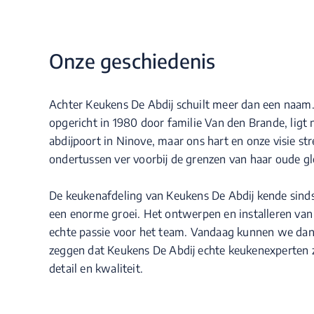
Onze geschiedenis
Achter Keukens De Abdij schuilt meer dan een naam.
opgericht in 1980 door familie Van den Brande, ligt
abdijpoort in Ninove, maar ons hart en onze visie str
ondertussen ver voorbij de grenzen van haar oude gl
De keukenafdeling van Keukens De Abdij kende sinds
een enorme groei. Het ontwerpen en installeren va
echte passie voor het team. Vandaag kunnen we dan
zeggen dat Keukens De Abdij echte keukenexperten 
detail en kwaliteit.