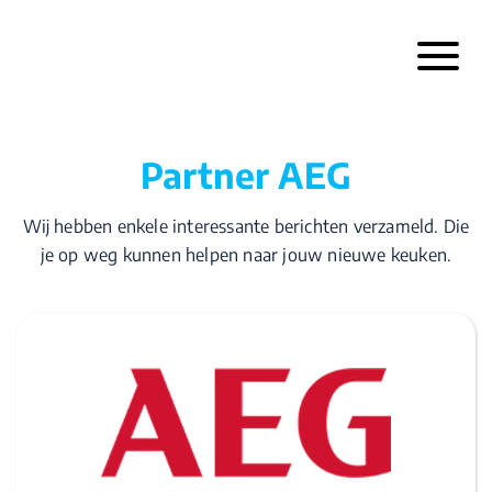
Partner AEG
Wij hebben enkele interessante berichten verzameld. Die
je op weg kunnen helpen naar jouw nieuwe keuken.