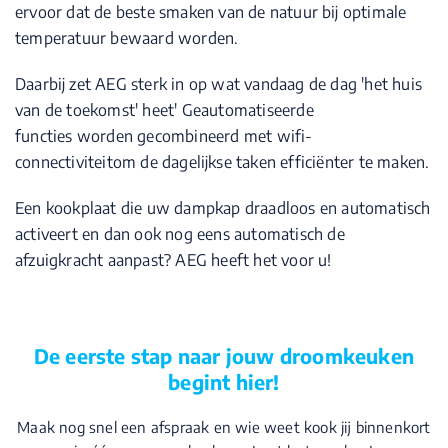
ervoor dat de beste smaken van de natuur bij optimale
temperatuur bewaard worden.
Daarbij zet AEG sterk in op wat vandaag de dag 'het huis
van de toekomst' heet' Geautomatiseerde
functies worden gecombineerd met wifi-
connectiviteitom de dagelijkse taken efficiënter te maken.
Een kookplaat die uw dampkap draadloos en automatisch
activeert en dan ook nog eens automatisch de
afzuigkracht aanpast? AEG heeft het voor u!
De eerste stap naar jouw droomkeuken
begint hier!
Maak nog snel een afspraak en wie weet kook jij binnenkort