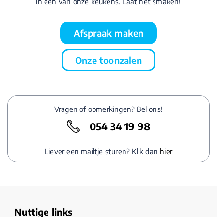
in één van onze keukens. Laat het smaken!
Afspraak maken
Onze toonzalen
Vragen of opmerkingen? Bel ons!
054 34 19 98
Liever een mailtje sturen? Klik dan
hier
Nuttige links