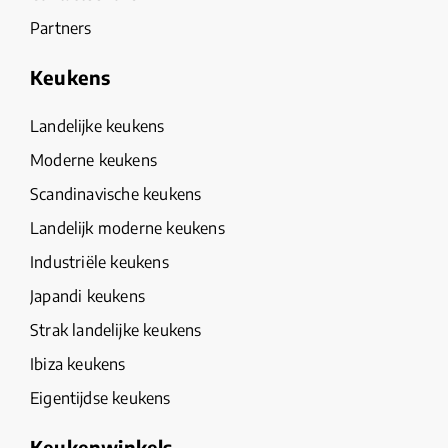
Partners
Keukens
Landelijke keukens
Moderne keukens
Scandinavische keukens
Landelijk moderne keukens
Industriële keukens
Japandi keukens
Strak landelijke keukens
Ibiza keukens
Eigentijdse keukens
Keukenwinkels