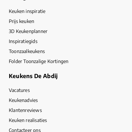
Keuken inspiratie
Prijs keuken
3D Keukenplanner
Inspiratiegids
Toonzaalkeukens
Folder Toonzalige Kortingen
Keukens De Abdij
Vacatures
Keukenadvies
Klantenreviews
Keuken realisaties
Contacteer ons